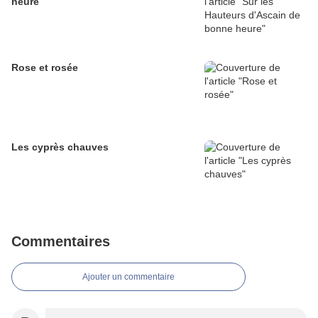
heure
Rose et rosée
Les cyprès chauves
Commentaires
Ajouter un commentaire