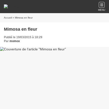
MENU
Accueil
» Mimosa en fleur
Mimosa en fleur
Publié le 19/03/2015 à 18:29
Par
momox