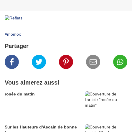
#momox
Partager
Vous aimerez aussi
rosée du matin
Sur les Hauteurs d'Ascain de bonne