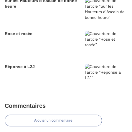
Sur les Hauteurs d'Ascain de bonne
heure
Rose et rosée
Réponse à L2J
Commentaires
Ajouter un commentaire