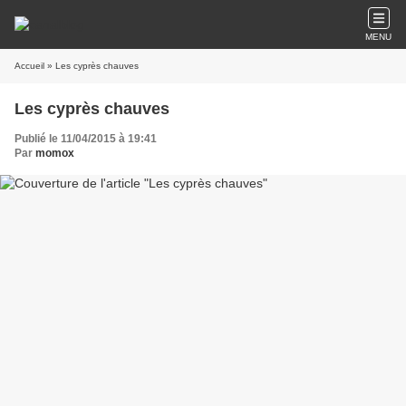
MENU
Accueil
» Les cyprès chauves
Les cyprès chauves
Publié le 11/04/2015 à 19:41
Par
momox