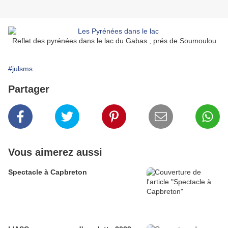
Reflet des pyrénées dans le lac du Gabas , prés de Soumoulou
#julsms
Partager
Vous aimerez aussi
Spectacle à Capbreton