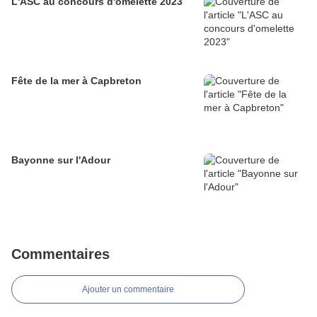
L'ASC au concours d'omelette 2023
Fête de la mer à Capbreton
Bayonne sur l'Adour
Commentaires
Ajouter un commentaire