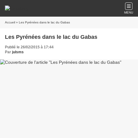
MENU
Accueil
» Les Pyrénées dans le lac du Gabas
Les Pyrénées dans le lac du Gabas
Publié le 26/02/2015 à 17:44
Par
julsms