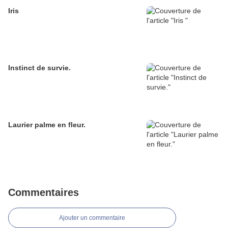
Iris
Instinct de survie.
Laurier palme en fleur.
Commentaires
Ajouter un commentaire