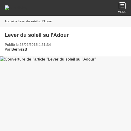
MENU
Accueil
» Lever du soleil su l'Adour
Lever du soleil su l'Adour
Publié le 23/02/2015 à 21:34
Par
Bernie2B