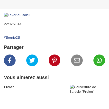
22/02/2014
#Bernie2B
Partager
Vous aimerez aussi
Frelon