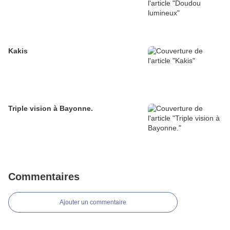
Kakis
Triple vision à Bayonne.
Commentaires
Ajouter un commentaire