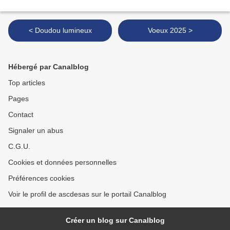
< Doudou lumineux
Voeux 2025 >
Hébergé par Canalblog
Top articles
Pages
Contact
Signaler un abus
C.G.U.
Cookies et données personnelles
Préférences cookies
Voir le profil de ascdesas sur le portail Canalblog
Créer un blog sur Canalblog