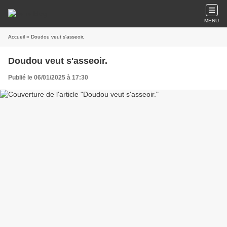
MENU
Accueil
» Doudou veut s'asseoir.
Doudou veut s'asseoir.
Publié le 06/01/2025 à 17:30