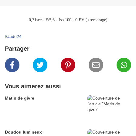
0,31sec - F/5,6 - Iso 100 - 0 EV (+recadrage)
#Jade24
Partager
Vous aimerez aussi
Matin de givre
Doudou lumineux