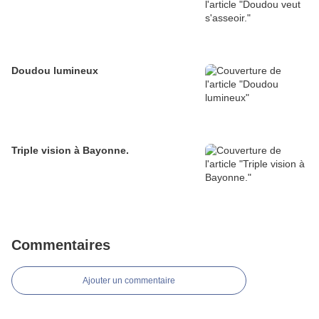
Doudou lumineux
Triple vision à Bayonne.
Commentaires
Ajouter un commentaire