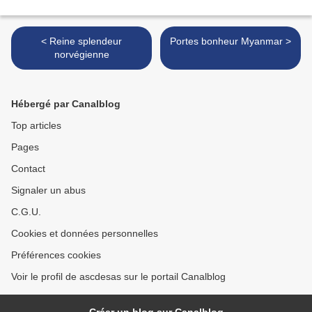
< Reine splendeur
Portes bonheur Myanmar >
norvégienne
Hébergé par Canalblog
Top articles
Pages
Contact
Signaler un abus
C.G.U.
Cookies et données personnelles
Préférences cookies
Voir le profil de ascdesas sur le portail Canalblog