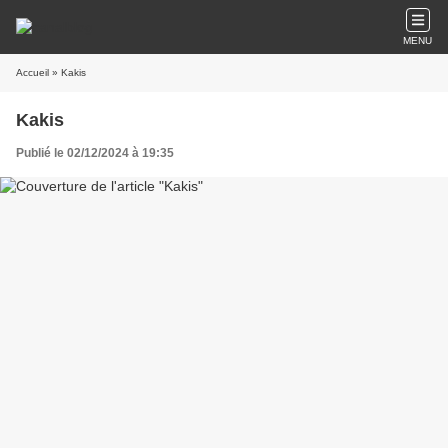
MENU
Accueil
» Kakis
Kakis
Publié le 02/12/2024 à 19:35