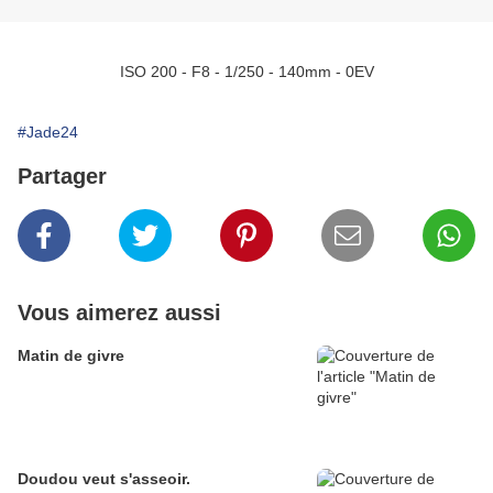
ISO 200 - F8 - 1/250 - 140mm - 0EV
#Jade24
Partager
Vous aimerez aussi
Matin de givre
Doudou veut s'asseoir.