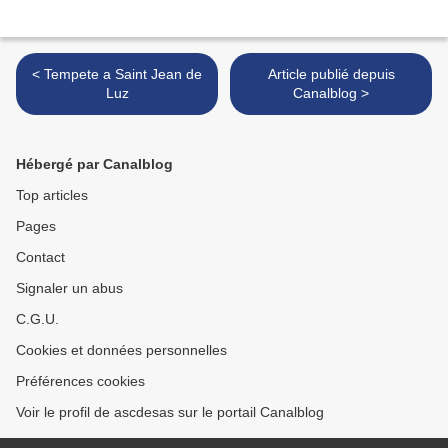
< Tempete a Saint Jean de
Article publié depuis
Luz
Canalblog >
Hébergé par Canalblog
Top articles
Pages
Contact
Signaler un abus
C.G.U.
Cookies et données personnelles
Préférences cookies
Voir le profil de ascdesas sur le portail Canalblog