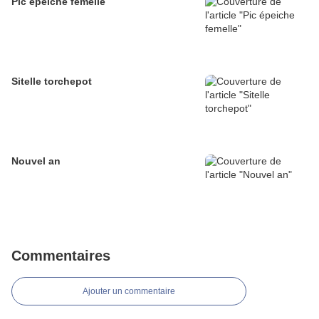
Pic épeiche femelle
Sitelle torchepot
Nouvel an
Commentaires
Ajouter un commentaire