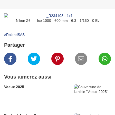
Nikon Z6 II - Iso 1000 - 600 mm - 6.3 - 1/160 - 0 Ev
#RolandSAS
Partager
Vous aimerez aussi
Voeux 2025