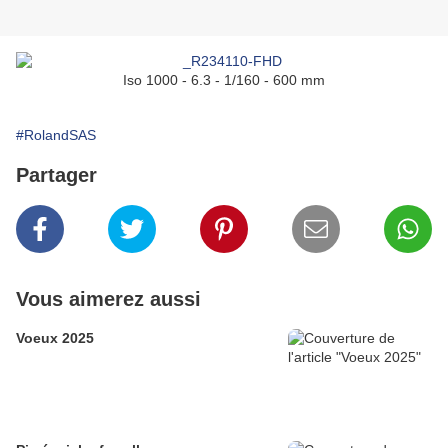
Iso 1000 - 6.3 - 1/160 - 600 mm
#RolandSAS
Partager
Vous aimerez aussi
Voeux 2025