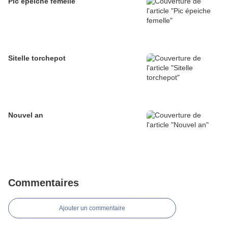
Pic épeiche femelle
Sitelle torchepot
Nouvel an
Commentaires
Ajouter un commentaire