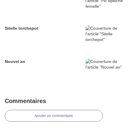
Sitelle torchepot
Nouvel an
Commentaires
Ajouter un commentaire