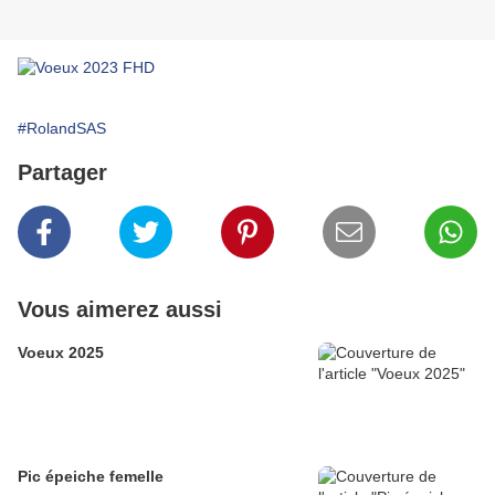
#RolandSAS
Partager
Vous aimerez aussi
Voeux 2025
Pic épeiche femelle