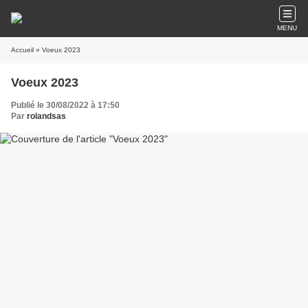
MENU
Accueil
» Voeux 2023
Voeux 2023
Publié le 30/08/2022 à 17:50
Par
rolandsas