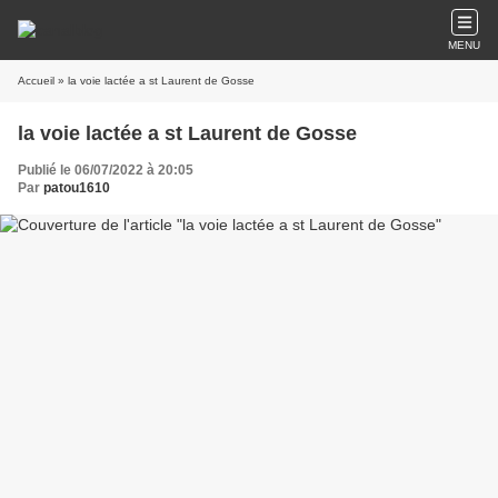
MENU
Accueil
» la voie lactée a st Laurent de Gosse
la voie lactée a st Laurent de Gosse
Publié le 06/07/2022 à 20:05
Par
patou1610