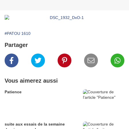
#PATOU 1610
Partager
Vous aimerez aussi
Patience
suite aux essais de la semaine