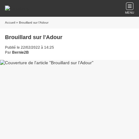
MENU
Accueil
» Brouillard sur l'Adour
Brouillard sur l'Adour
Publié le 22/02/2022 à 14:25
Par
Bernie2B