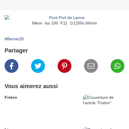
Nikon Iso 100 F11 1/1250s 66mm
#Bernie2B
Partager
Vous aimerez aussi
Frelon