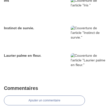
Iris
Instinct de survie.
Laurier palme en fleur.
Commentaires
Ajouter un commentaire