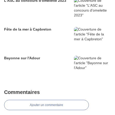
L'ASC au concours d'omelette 2023
Fête de la mer à Capbreton
Bayonne sur l'Adour
Commentaires
Ajouter un commentaire