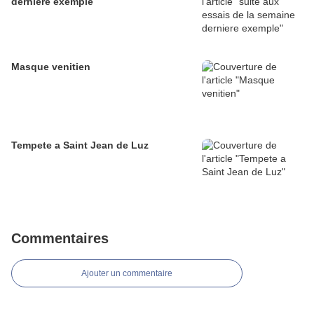
derniere exemple
Masque venitien
Tempete a Saint Jean de Luz
Commentaires
Ajouter un commentaire