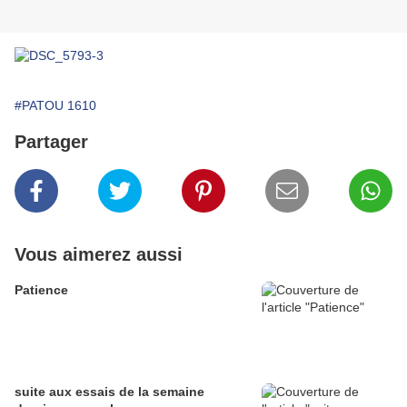
#PATOU 1610
Partager
Vous aimerez aussi
Patience
suite aux essais de la semaine