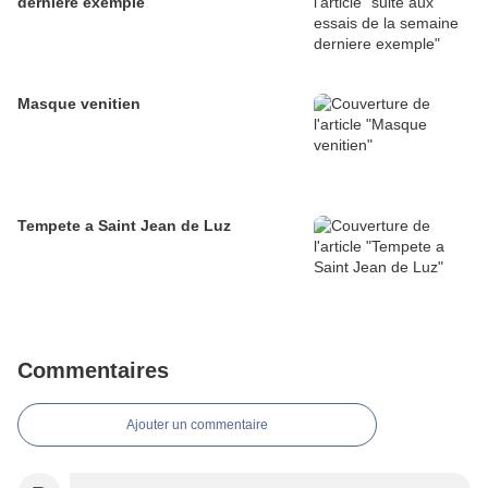
derniere exemple
Masque venitien
Tempete a Saint Jean de Luz
Commentaires
Ajouter un commentaire