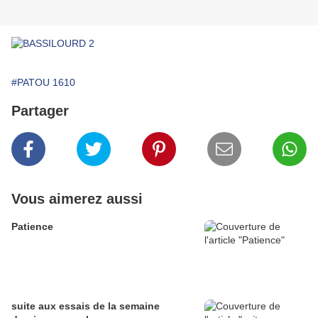
#PATOU 1610
Partager
Vous aimerez aussi
Patience
suite aux essais de la semaine