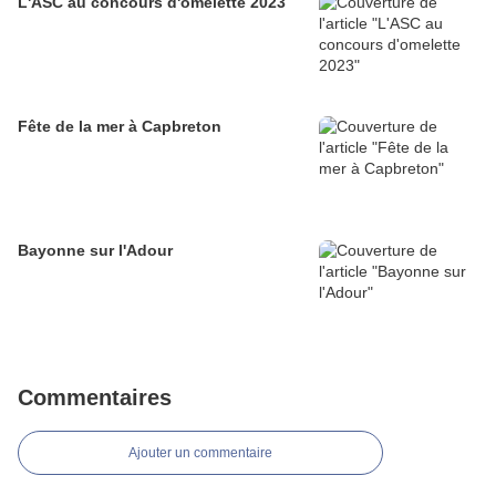
L'ASC au concours d'omelette 2023
Fête de la mer à Capbreton
Bayonne sur l'Adour
Commentaires
Ajouter un commentaire