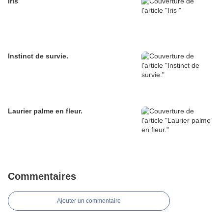
Iris
Instinct de survie.
Laurier palme en fleur.
Commentaires
Ajouter un commentaire