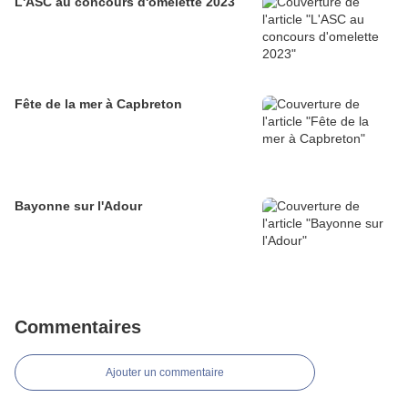
L'ASC au concours d'omelette 2023
Fête de la mer à Capbreton
Bayonne sur l'Adour
Commentaires
Ajouter un commentaire