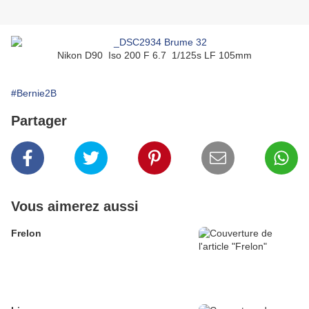
Nikon D90 Iso 200 F 6.7 1/125s LF 105mm
#Bernie2B
Partager
Vous aimerez aussi
Frelon