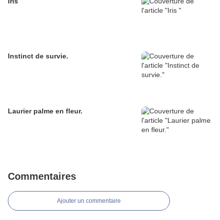
Iris
Instinct de survie.
Laurier palme en fleur.
Commentaires
Ajouter un commentaire