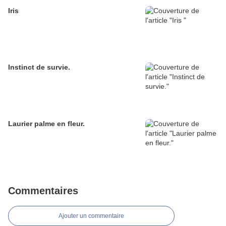
Iris
Instinct de survie.
Laurier palme en fleur.
Commentaires
Ajouter un commentaire