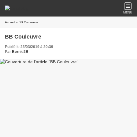
MENU
Accueil
» BB Couleuvre
BB Couleuvre
Publié le 23/03/2019 à 20:39
Par
Bernie2B