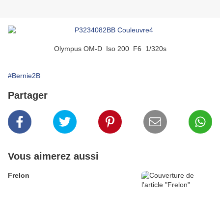
Olympus OM-D Iso 200 F6 1/320s
#Bernie2B
Partager
Vous aimerez aussi
Frelon