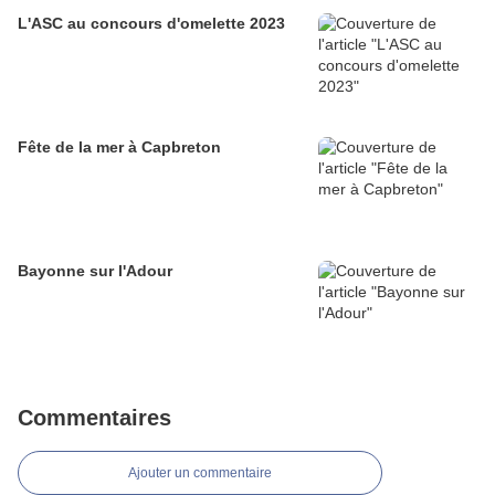
L'ASC au concours d'omelette 2023
Fête de la mer à Capbreton
Bayonne sur l'Adour
Commentaires
Ajouter un commentaire