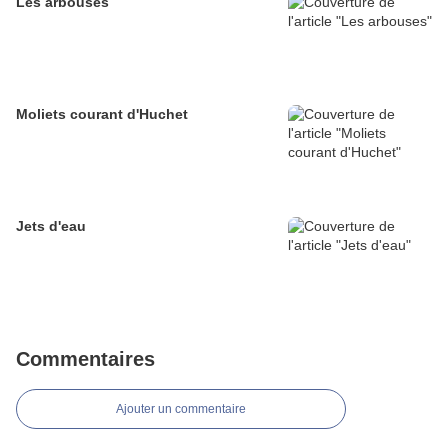
Les arbouses
Moliets courant d'Huchet
Jets d'eau
Commentaires
Ajouter un commentaire