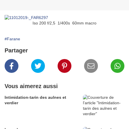
Iso 200 f/2,5 1/400s 60mm macro
#Farane
Partager
Vous aimerez aussi
Intimidation-tarin des aulnes et
verdier