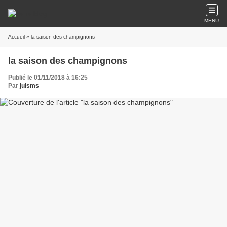
MENU
Accueil
» la saison des champignons
la saison des champignons
Publié le 01/11/2018 à 16:25
Par
julsms