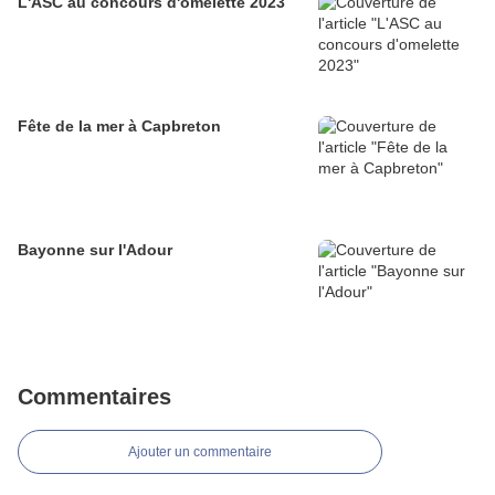
L'ASC au concours d'omelette 2023
Fête de la mer à Capbreton
Bayonne sur l'Adour
Commentaires
Ajouter un commentaire