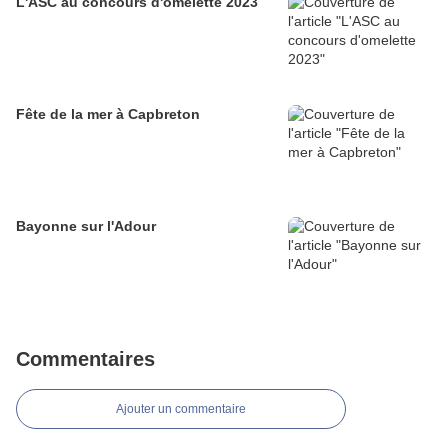
L'ASC au concours d'omelette 2023
Fête de la mer à Capbreton
Bayonne sur l'Adour
Commentaires
Ajouter un commentaire