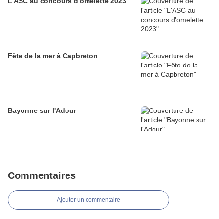
L'ASC au concours d'omelette 2023
Fête de la mer à Capbreton
Bayonne sur l'Adour
Commentaires
Ajouter un commentaire