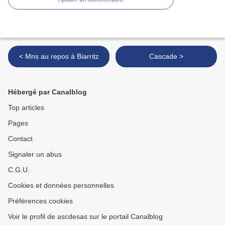
< Mns au repos à Biarritz
Cascade >
Hébergé par Canalblog
Top articles
Pages
Contact
Signaler un abus
C.G.U.
Cookies et données personnelles
Préférences cookies
Voir le profil de ascdesas sur le portail Canalblog