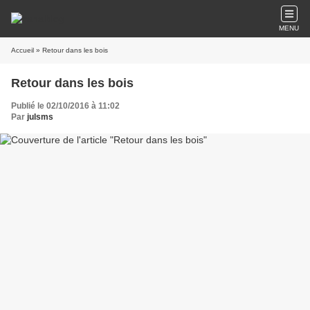
MENU
Accueil
» Retour dans les bois
Retour dans les bois
Publié le 02/10/2016 à 11:02
Par
julsms