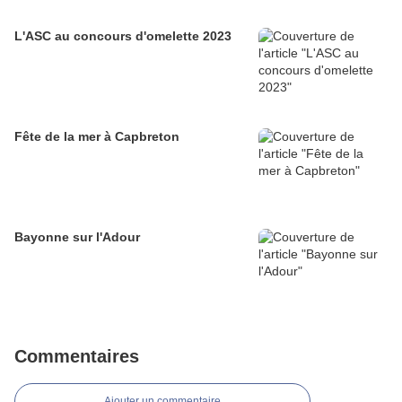
L'ASC au concours d'omelette 2023
Fête de la mer à Capbreton
Bayonne sur l'Adour
Commentaires
Ajouter un commentaire