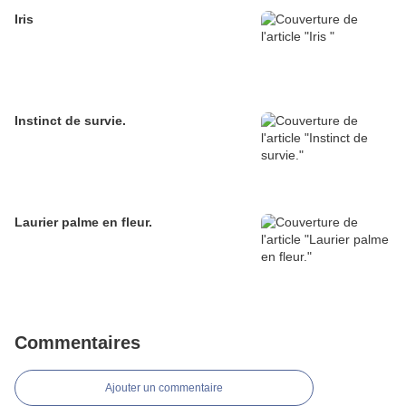
Iris
Instinct de survie.
Laurier palme en fleur.
Commentaires
Ajouter un commentaire