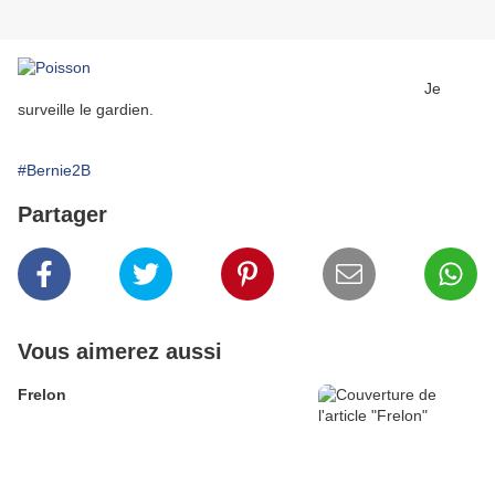
Je
surveille le gardien.
#Bernie2B
Partager
Vous aimerez aussi
Frelon