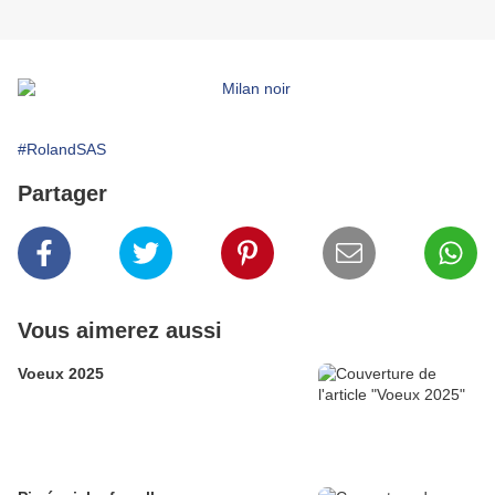
#RolandSAS
Partager
Vous aimerez aussi
Voeux 2025