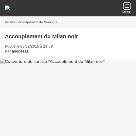
MENU
Accueil
» Accouplement du Milan noir
Accouplement du Milan noir
Publié le 05/02/2015 à 23:09
Par
ascdesas