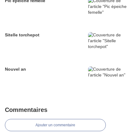
Pic épeiche femelle
Sitelle torchepot
Nouvel an
Commentaires
Ajouter un commentaire