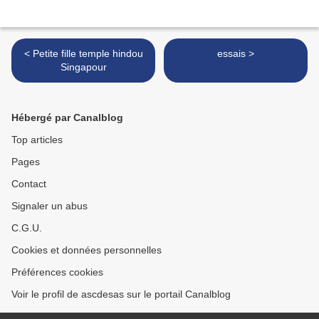
< Petite fille temple hindou
essais >
Singapour
Hébergé par Canalblog
Top articles
Pages
Contact
Signaler un abus
C.G.U.
Cookies et données personnelles
Préférences cookies
Voir le profil de ascdesas sur le portail Canalblog