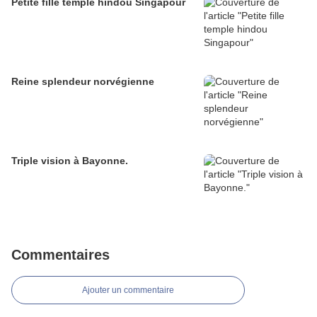
Petite fille temple hindou Singapour
Reine splendeur norvégienne
Triple vision à Bayonne.
Commentaires
Ajouter un commentaire