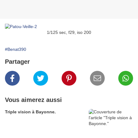
1/125 sec, f29, iso 200
#Benat390
Partager
Vous aimerez aussi
Triple vision à Bayonne.