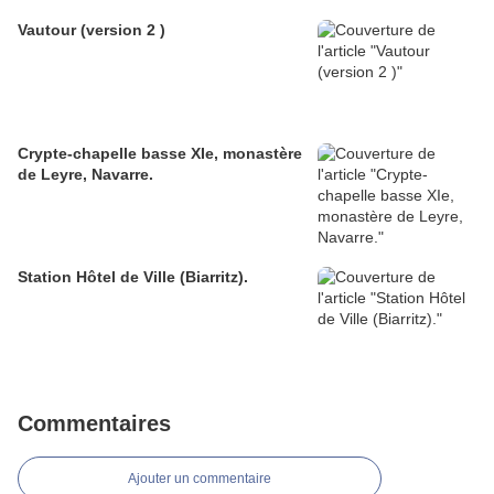
Vautour (version 2 )
Crypte-chapelle basse XIe, monastère
de Leyre, Navarre.
Station Hôtel de Ville (Biarritz).
Commentaires
Ajouter un commentaire